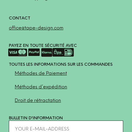
CONTACT
office@tape-design.com
PAYEZ EN TOUTE SÉCURITÉ AVEC
TOUTES LES INFORMATIONS SUR LES COMMANDES
Méthodes de Paiement
Méthodes d’expédition
Droit de rétractation
BULLETIN D'INFORMATION