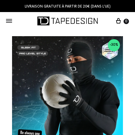
LIVRAISON GRATUITE À PARTIR DE 20€ (DANS L’UE)
0
-30%