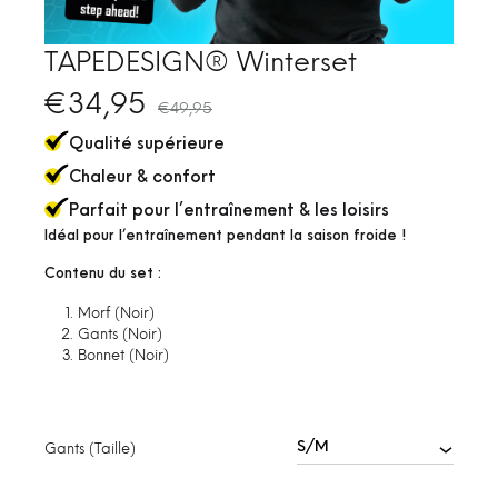
TAPEDESIGN® Winterset
€
34,95
€
49,95
Qualité supérieure
Chaleur & confort
Parfait pour l’entraînement & les loisirs
Idéal pour l’entraînement pendant la saison froide !
Contenu du set :
Morf (Noir)
Gants (Noir)
Bonnet (Noir)
Gants (Taille)