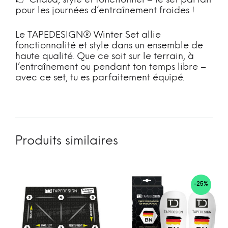
👉 Chaud, stylé et fonctionnel – le set parfait
pour les journées d’entraînement froides !
Le TAPEDESIGN® Winter Set allie
fonctionnalité et style dans un ensemble de
haute qualité. Que ce soit sur le terrain, à
l’entraînement ou pendant ton temps libre –
avec ce set, tu es parfaitement équipé.
Produits similaires
-25%