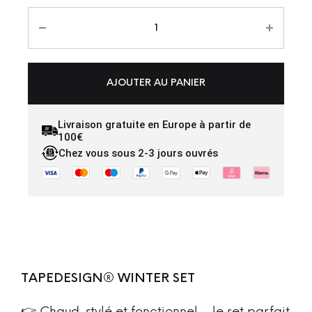
AJOUTER AU PANIER
Livraison gratuite en Europe à partir de
100€
Chez vous sous 2-3 jours ouvrés
TAPEDESIGN® WINTER SET