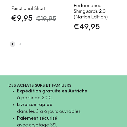
Performance
Functional Short
Shinguards 2.0
(Nation Edition)
€
9,95
€
19,95
€
49,95
DES ACHATS SÛRS ET FAMILIERS
Expédition gratuite en Autriche
à partir de 20 €.
Livraison rapide
dans les 3 à 6 jours ouvrables
Paiement sécurisé
avec cryptage SSL