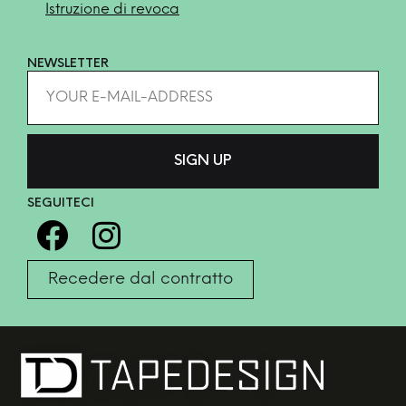
Istruzione di revoca
NEWSLETTER
SEGUITECI
Recedere dal contratto