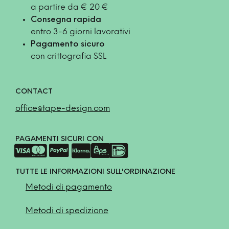
a partire da € 20 €
Consegna rapida
entro 3-6 giorni lavorativi
Pagamento sicuro
con crittografia SSL
CONTACT
office@tape-design.com
PAGAMENTI SICURI CON
TUTTE LE INFORMAZIONI SULL'ORDINAZIONE
Metodi di pagamento
Metodi di spedizione