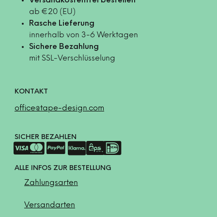
Versandkostenfrei bestellen
ab €20 (EU)
Rasche Lieferung
innerhalb von 3-6 Werktagen
Sichere Bezahlung
mit SSL-Verschlüsselung
KONTAKT
office@tape-design.com
SICHER BEZAHLEN
ALLE INFOS ZUR BESTELLUNG
Zahlungsarten
Versandarten