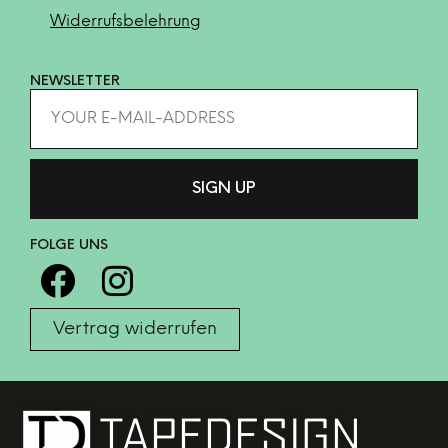
Widerrufsbelehrung
NEWSLETTER
FOLGE UNS
Vertrag widerrufen