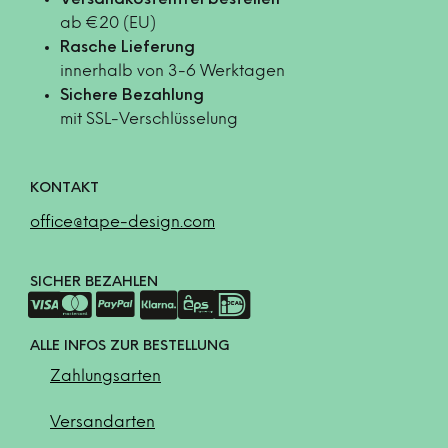
Versandkostenfrei bestellen
ab €20 (EU)
Rasche Lieferung
innerhalb von 3-6 Werktagen
Sichere Bezahlung
mit SSL-Verschlüsselung
KONTAKT
office@tape-design.com
SICHER BEZAHLEN
ALLE INFOS ZUR BESTELLUNG
Zahlungsarten
Versandarten