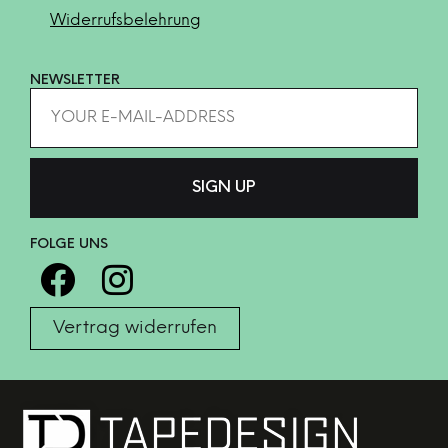
Widerrufsbelehrung
NEWSLETTER
FOLGE UNS
Vertrag widerrufen