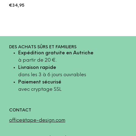
€
34,95
DES ACHATS SÛRS ET FAMILIERS
Expédition gratuite en Autriche
à partir de 20 €.
Livraison rapide
dans les 3 à 6 jours ouvrables
Paiement sécurisé
avec cryptage SSL
CONTACT
office@tape-design.com