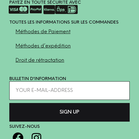
PAYEZ EN TOUTE SÉCURITÉ AVEC
TOUTES LES INFORMATIONS SUR LES COMMANDES
Méthodes de Paiement
Méthodes d’expédition
Droit de rétractation
BULLETIN D'INFORMATION
SUIVEZ-NOUS