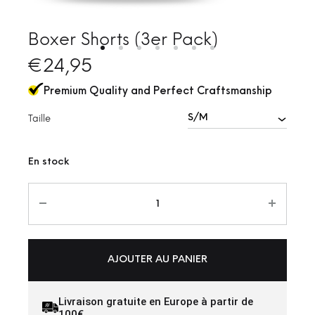
Boxer Shorts (3er Pack)
€
24,95
Premium Quality and Perfect Craftsmanship
Taille
En stock
AJOUTER AU PANIER
Livraison gratuite en Europe à partir de
100€