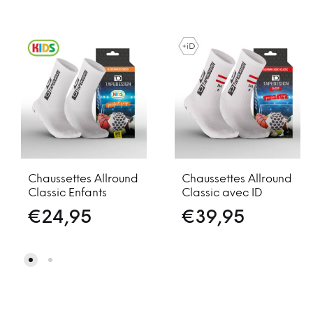
Chaussettes Allround
Chaussettes Allround
Classic Enfants
Classic avec ID
€
24,95
€
39,95