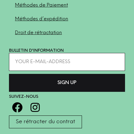
Méthodes de Paiement
Méthodes d’expédition
Droit de rétractation
BULLETIN D'INFORMATION
SUIVEZ-NOUS
Se rétracter du contrat