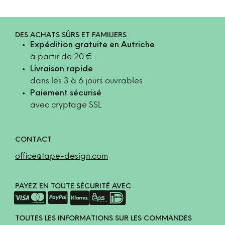
DES ACHATS SÛRS ET FAMILIERS
Expédition gratuite en Autriche
à partir de 20 €.
Livraison rapide
dans les 3 à 6 jours ouvrables
Paiement sécurisé
avec cryptage SSL
CONTACT
office@tape-design.com
PAYEZ EN TOUTE SÉCURITÉ AVEC
TOUTES LES INFORMATIONS SUR LES COMMANDES