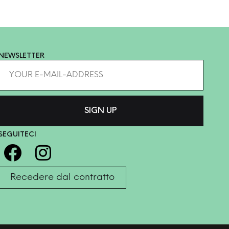
NEWSLETTER
SEGUITECI
Recedere dal contratto