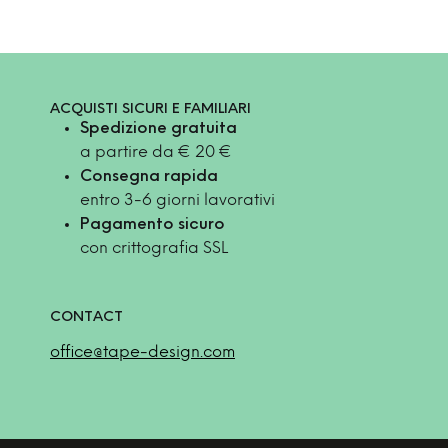
ACQUISTI SICURI E FAMILIARI
Spedizione gratuita
a partire da € 20 €
Consegna rapida
entro 3-6 giorni lavorativi
Pagamento sicuro
con crittografia SSL
CONTACT
office@tape-design.com