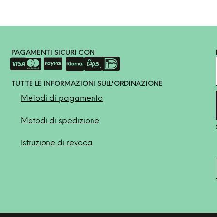
PAGAMENTI SICURI CON
TUTTE LE INFORMAZIONI SULL'ORDINAZIONE
Metodi di pagamento
Metodi di spedizione
Istruzione di revoca