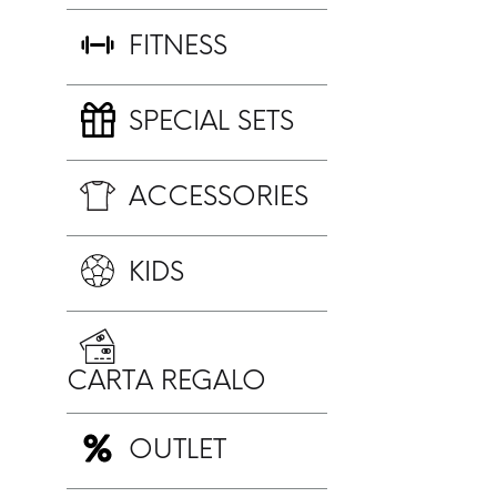
FITNESS
SPECIAL SETS
ACCESSORIES
KIDS
CARTA REGALO
OUTLET