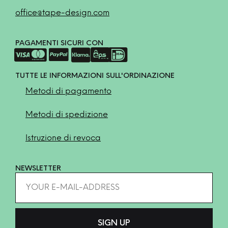
office@tape-design.com
PAGAMENTI SICURI CON
TUTTE LE INFORMAZIONI SULL'ORDINAZIONE
Metodi di pagamento
Metodi di spedizione
Istruzione di revoca
NEWSLETTER