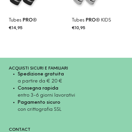
Tubes
Tubes
KIDS
PRO®
PRO®
€
14,95
€
10,95
ACQUISTI SICURI E FAMILIARI
Spedizione gratuita
a partire da € 20 €
Consegna rapida
entro 3-6 giorni lavorativi
Pagamento sicuro
con crittografia SSL
CONTACT