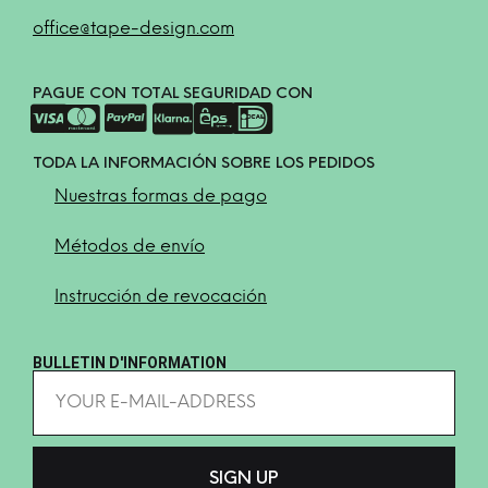
office@tape-design.com
PAGUE CON TOTAL SEGURIDAD CON
TODA LA INFORMACIÓN SOBRE LOS PEDIDOS
Nuestras formas de pago
Métodos de envío
Instrucción de revocación
BULLETIN D'INFORMATION