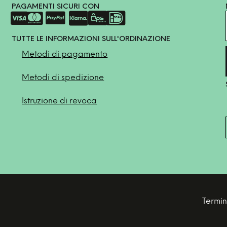
PAGAMENTI SICURI CON
TUTTE LE INFORMAZIONI SULL'ORDINAZIONE
Metodi di pagamento
Metodi di spedizione
Istruzione di revoca
Termin