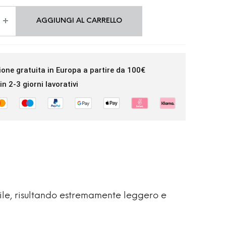
AGGIUNGI AL CARRELLO
ione gratuita in Europa a partire da 100€
in 2-3 giorni lavorativi
ttile, risultando estremamente leggero e