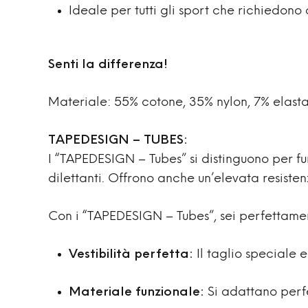
Ideale per tutti gli sport che richiedono
Senti la differenza!
Materiale: 55% cotone, 35% nylon, 7% elasta
TAPEDESIGN – TUBES:
I “TAPEDESIGN – Tubes” si distinguono per fu
dilettanti. Offrono anche un’elevata resisten
Con i “TAPEDESIGN – Tubes”, sei perfettame
Vestibilità perfetta:
Il taglio speciale e
Materiale funzionale:
Si adattano perf