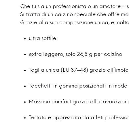
Che tu sia un professionista o un amatore – 
Si tratta di un calzino speciale che offre ma
Grazie alla sua composizione unica, è molt
ultra sottile
extra leggero, solo 26,5 g per calzino
Taglia unica (EU 37–48) grazie all’impieg
Tacchetti in gomma posizionati in modo
Massimo comfort grazie alla lavorazione
Testato e apprezzato da atleti professioni