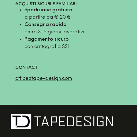
ACQUISTI SICURI E FAMILIARI
Spedizione gratuita
a partire da € 20 €
Consegna rapida
entro 3-6 giorni lavorativi
Pagamento sicuro
con crittografia SSL
CONTACT
office@tape-design.com