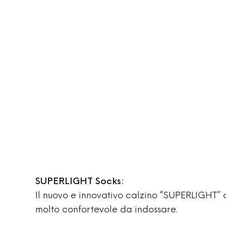
SUPERLIGHT Socks:
Il nuovo e innovativo calzino “SUPERLIGHT” d
molto confortevole da indossare.