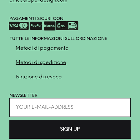
office@tape-design.com
PAGAMENTI SICURI CON
TUTTE LE INFORMAZIONI SULL'ORDINAZIONE
Metodi di pagamento
Metodi di spedizione
Istruzione di revoca
NEWSLETTER