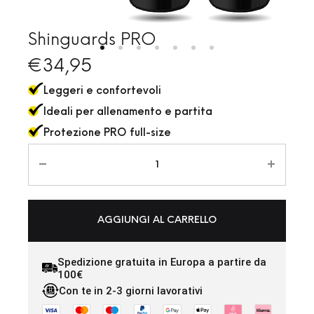
Shinguards PRO
€
34,95
Leggeri e confortevoli
Ideali per allenamento e partita
Protezione PRO full-size
AGGIUNGI AL CARRELLO
Spedizione gratuita in Europa a partire da
100€
Con te in 2-3 giorni lavorativi