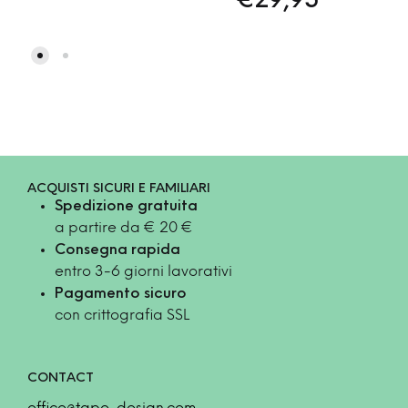
€
29,95
ACQUISTI SICURI E FAMILIARI
Spedizione gratuita
a partire da € 20 €
Consegna rapida
entro 3-6 giorni lavorativi
Pagamento sicuro
con crittografia SSL
CONTACT