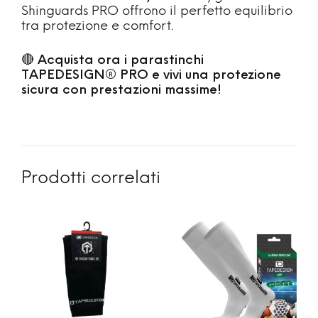
Shinguards PRO offrono il perfetto equilibrio
tra protezione e comfort.
🔴
Acquista ora i parastinchi
TAPEDESIGN® PRO e vivi una protezione
sicura con prestazioni massime!
Prodotti correlati