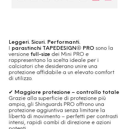
Leggeri. Sicuri. Performanti.
I
parastinchi TAPEDESIGN® PRO
sono la
versione
full-size
dei Mini PRO e
rappresentano la scelta ideale per i
calciatori che desiderano unire una
protezione affidabile a un elevato comfort
di utilizzo.
✔
Maggiore protezione – controllo totale
Grazie alla superficie di protezione più
ampia, gli Shinguards PRO offrono una
protezione aggiuntiva senza limitare la
libertà di movimento – perfetti per contrasti
intensi, rapidi cambi di direzione e azioni
potenti.