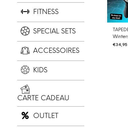
FITNESS
TAPED
SPECIAL SETS
Winter
€
34,95
ACCESSOIRES
KIDS
CARTE CADEAU
OUTLET