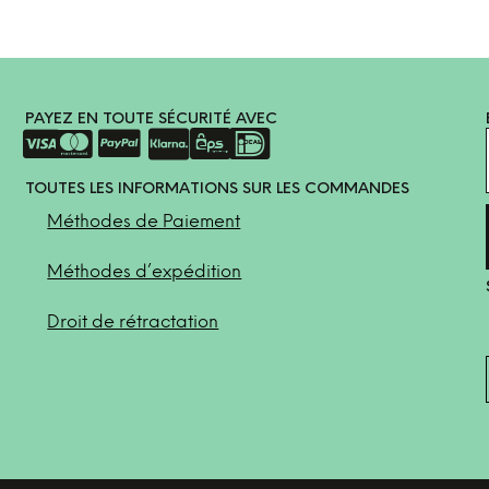
PAYEZ EN TOUTE SÉCURITÉ AVEC
TOUTES LES INFORMATIONS SUR LES COMMANDES
Méthodes de Paiement
Méthodes d’expédition
Droit de rétractation