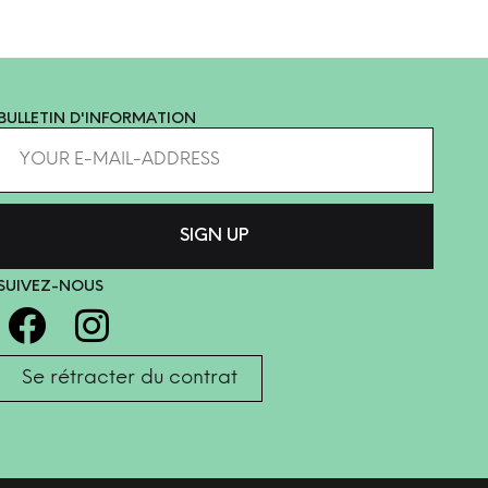
BULLETIN D'INFORMATION
SUIVEZ-NOUS
Se rétracter du contrat