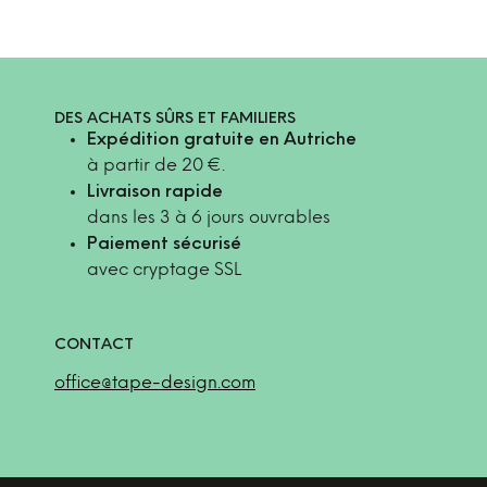
DES ACHATS SÛRS ET FAMILIERS
Expédition gratuite en Autriche
à partir de 20 €.
Livraison rapide
dans les 3 à 6 jours ouvrables
Paiement sécurisé
avec cryptage SSL
CONTACT
office@tape-design.com