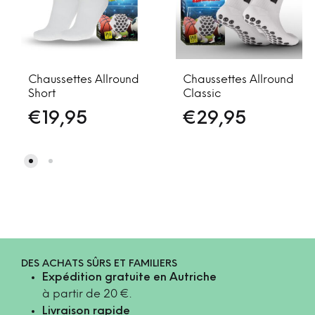
Chaussettes Allround
Chaussettes Allround
Short
Classic
€
19,95
€
29,95
DES ACHATS SÛRS ET FAMILIERS
Expédition gratuite en Autriche
à partir de 20 €.
Livraison rapide