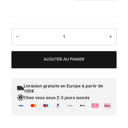
AJOUTER AU PANIER
Livraison gratuite en Europe à partir de
100€
Chez vous sous 2-3 jours ouvrés