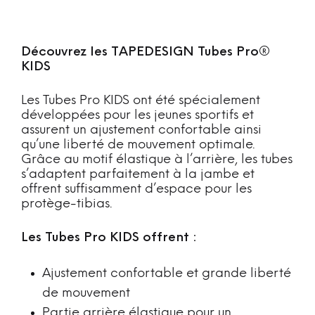
Découvrez les TAPEDESIGN Tubes Pro®
KIDS
Les Tubes Pro KIDS ont été spécialement
développées pour les jeunes sportifs et
assurent un ajustement confortable ainsi
qu’une liberté de mouvement optimale.
Grâce au motif élastique à l’arrière, les tubes
s’adaptent parfaitement à la jambe et
offrent suffisamment d’espace pour les
protège-tibias.
Les Tubes Pro KIDS offrent :
Ajustement confortable et grande liberté
de mouvement
Partie arrière élastique pour un