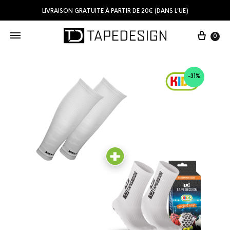
LIVRAISON GRATUITE À PARTIR DE 20€ (DANS L’UE)
0
-31%