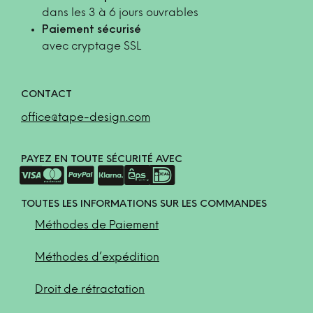
dans les 3 à 6 jours ouvrables
Paiement sécurisé
avec cryptage SSL
CONTACT
office@tape-design.com
PAYEZ EN TOUTE SÉCURITÉ AVEC
TOUTES LES INFORMATIONS SUR LES COMMANDES
Méthodes de Paiement
Méthodes d’expédition
Droit de rétractation