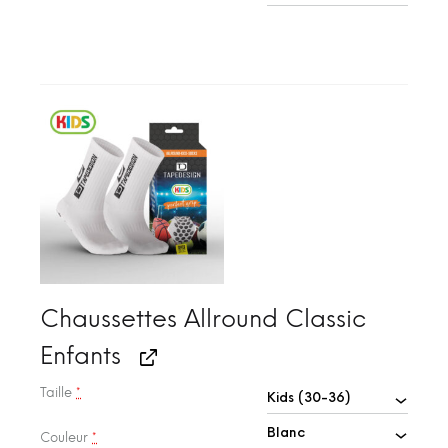
Chaussettes Allround Classic
Enfants
Taille
*
Couleur
*