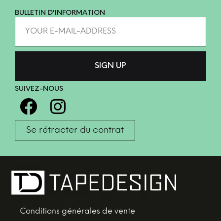
BULLETIN D'INFORMATION
SUIVEZ-NOUS
Se rétracter du contrat
Conditions générales de vente