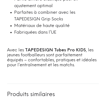
ajustement optimal
Parfaites à combiner avec les
TAPEDESIGN Grip Socks
Matériaux de haute qualité
Fabriquées dans l’UE
Avec les
TAPEDESIGN Tubes Pro KIDS
, les
jeunes footballeurs sont parfaitement
équipés – confortables, pratiques et idéales
pour l’entraînement et les matchs.
Produits similaires