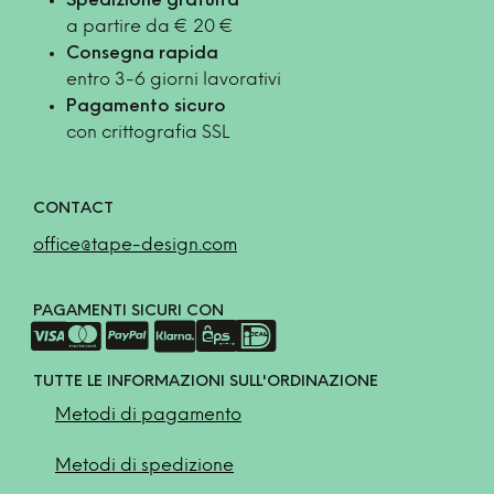
Spedizione gratuita
a partire da € 20 €
Consegna rapida
entro 3-6 giorni lavorativi
Pagamento sicuro
con crittografia SSL
CONTACT
office@tape-design.com
PAGAMENTI SICURI CON
TUTTE LE INFORMAZIONI SULL'ORDINAZIONE
Metodi di pagamento
Metodi di spedizione