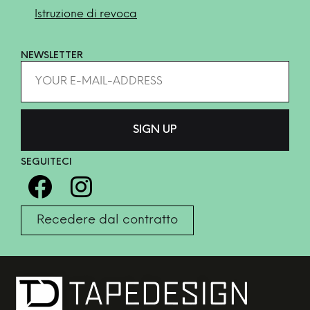
Istruzione di revoca
NEWSLETTER
SEGUITECI
Recedere dal contratto