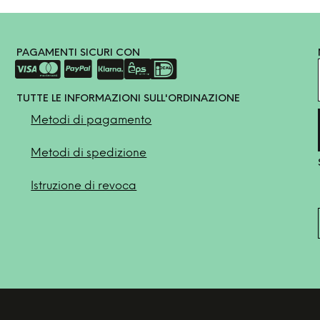
PAGAMENTI SICURI CON
TUTTE LE INFORMAZIONI SULL'ORDINAZIONE
Metodi di pagamento
Metodi di spedizione
Istruzione di revoca