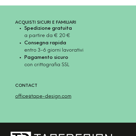
ACQUISTI SICURI E FAMILIARI
Spedizione gratuita
a partire da € 20 €
Consegna rapida
entro 3-6 giorni lavorativi
Pagamento sicuro
con crittografia SSL
CONTACT
office@tape-design.com