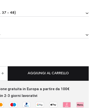
AGGIUNGI AL CARRELLO
ione gratuita in Europa a partire da 100€
in 2-3 giorni lavorativi