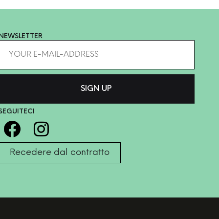
NEWSLETTER
SEGUITECI
Recedere dal contratto