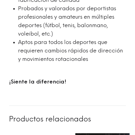
fabricación de calidad
Probados y valorados por deportistas
profesionales y amateurs en múltiples
deportes (fútbol, tenis, balonmano,
voleibol, etc.)
Aptos para todos los deportes que
requieren cambios rápidos de dirección
y movimientos rotacionales
¡Siente la diferencia!
Productos relacionados