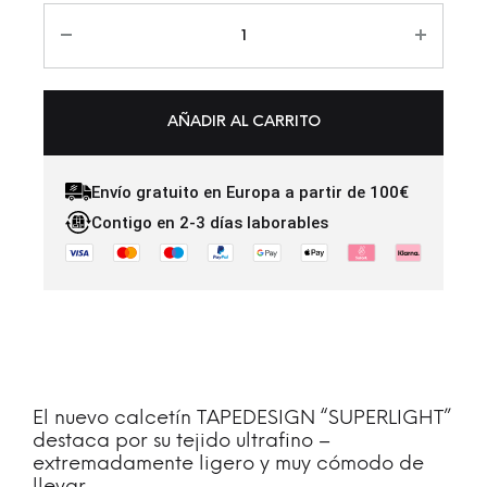
AÑADIR AL CARRITO
Envío gratuito en Europa a partir de 100€
Contigo en 2-3 días laborables
El nuevo calcetín TAPEDESIGN “SUPERLIGHT”
destaca por su tejido ultrafino –
extremadamente ligero y muy cómodo de