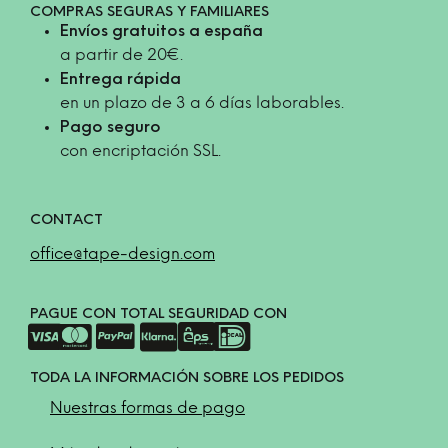
COMPRAS SEGURAS Y FAMILIARES
Envíos gratuitos a españa
a partir de 20€.
Entrega rápida
en un plazo de 3 a 6 días laborables.
Pago seguro
con encriptación SSL.
CONTACT
office@tape-design.com
PAGUE CON TOTAL SEGURIDAD CON
TODA LA INFORMACIÓN SOBRE LOS PEDIDOS
Nuestras formas de pago