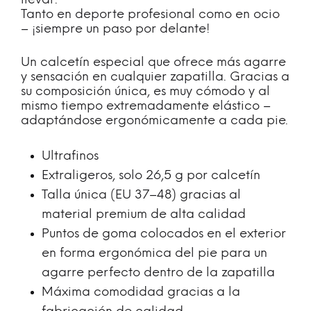
llevar.
Tanto en deporte profesional como en ocio
– ¡siempre un paso por delante!
Un calcetín especial que ofrece más agarre
y sensación en cualquier zapatilla. Gracias a
su composición única, es muy cómodo y al
mismo tiempo extremadamente elástico –
adaptándose ergonómicamente a cada pie.
Ultrafinos
Extraligeros, solo 26,5 g por calcetín
Talla única (EU 37–48) gracias al
material premium de alta calidad
Puntos de goma colocados en el exterior
en forma ergonómica del pie para un
agarre perfecto dentro de la zapatilla
Máxima comodidad gracias a la