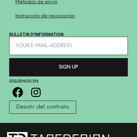
Métodos de envío
Instrucción de revocación
BULLETIN D'INFORMATION
SÍGUENOS EN
Desistir del contrato