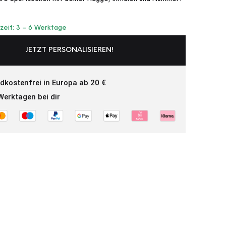
rzeit: 3 – 6 Werktage
JETZT PERSONALISIEREN!
dkostenfrei in Europa ab 20 €
Werktagen bei dir