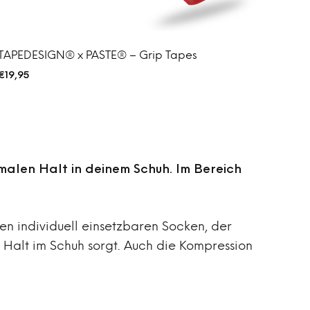
TAPEDESIGN® x PASTE® – Grip Tapes
€
19,95
malen Halt in deinem Schuh. Im Bereich
en individuell einsetzbaren Socken, der
 Halt im Schuh sorgt. Auch die Kompression