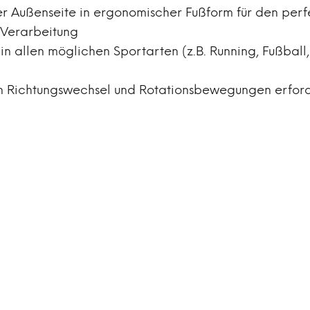
r Außenseite in ergonomischer Fußform für den perf
 Verarbeitung
in allen möglichen Sportarten (z.B. Running, Fußball, 
en Richtungswechsel und Rotationsbewegungen erford