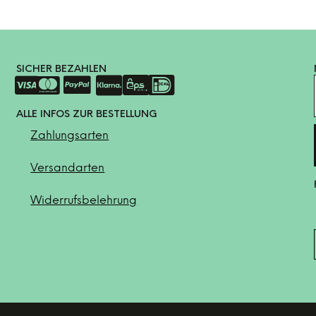
SICHER BEZAHLEN
ALLE INFOS ZUR BESTELLUNG
Zahlungsarten
Versandarten
Widerrufsbelehrung