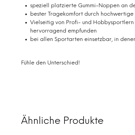
speziell platzierte Gummi-Noppen an de
bester Tragekomfort durch hochwertige
Vielseitig von Profi- und Hobbysportlern 
hervorragend empfunden
bei allen Sportarten einsetzbar, in den
Fühle den Unterschied!
Ähnliche Produkte