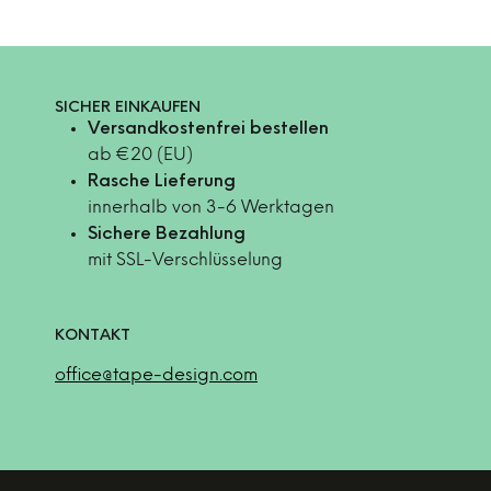
SICHER EINKAUFEN
Versandkostenfrei bestellen
ab €20 (EU)
Rasche Lieferung
innerhalb von 3-6 Werktagen
Sichere Bezahlung
mit SSL-Verschlüsselung
KONTAKT
office@tape-design.com