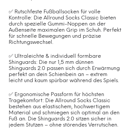
✅ Rutschfeste Fußballsocken für volle
Kontrolle: Die Allround Socks Classic bieten
durch spezielle Gummi-Noppen an der
Außenseite maximalen Grip im Schuh. Perfekt
für schnelle Bewegungen und präzise
Richtungswechsel.
✅ Ultraleichte & individuell formbare
Shinguards: Die nur 1,5 mm dünnen
Shinguards 2.0 passen sich durch Erwärmung
perfekt an dein Schienbein an – extrem
leicht und kaum spürbar während des Spiels.
✅ Ergonomische Passform für höchsten
Tragekomfort: Die Allround Socks Classic
bestehen aus elastischem, hochwertigem
Material und schmiegen sich optimal an den
Fuß an. Die Shinguards 2.0 sitzen sicher in
jedem Stutzen – ohne störendes Verrutschen.