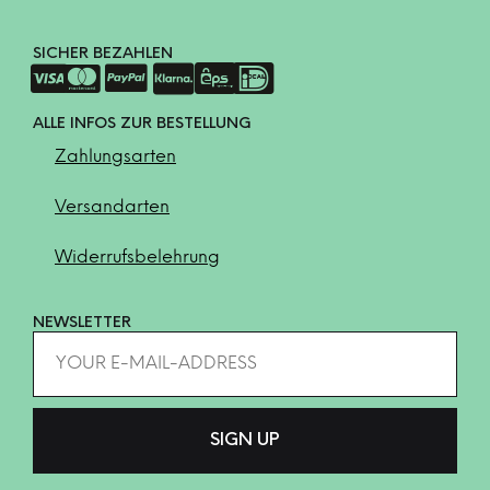
SICHER BEZAHLEN
ALLE INFOS ZUR BESTELLUNG
Zahlungsarten
Versandarten
Widerrufsbelehrung
NEWSLETTER