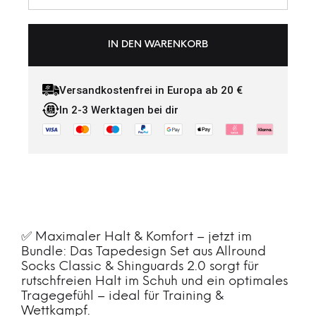
IN DEN WARENKORB
Versandkostenfrei in Europa ab 20 €
In 2-3 Werktagen bei dir
✅ Maximaler Halt & Komfort – jetzt im
Bundle: Das Tapedesign Set aus Allround
Socks Classic & Shinguards 2.0 sorgt für
rutschfreien Halt im Schuh und ein optimales
Tragegefühl – ideal für Training &
Wettkampf.