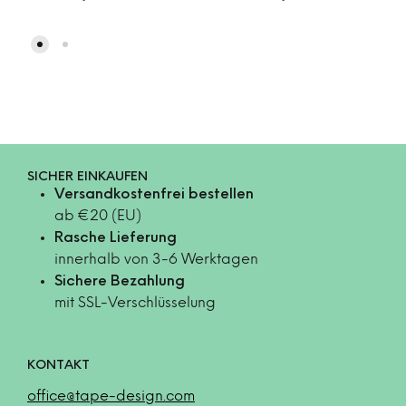
SICHER EINKAUFEN
Versandkostenfrei bestellen
ab €20 (EU)
Rasche Lieferung
innerhalb von 3-6 Werktagen
Sichere Bezahlung
mit SSL-Verschlüsselung
KONTAKT
office@tape-design.com