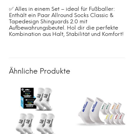
✅ Alles in einem Set – ideal für Fußballer:
Enthält ein Paar Allround Socks Classic &
Tapedesign Shinguards 2.0 mit
Aufbewahrungsbeutel. Hol dir die perfekte
Kombination aus Halt, Stabilität und Komfort!
Ähnliche Produkte