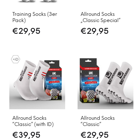
Training Socks (3er
Allround Socks
Pack)
„Classic Special”
€
29,95
€
29,95
Allround Socks
Allround Socks
“Classic” (with ID)
“Classic”
€
39,95
€
29,95