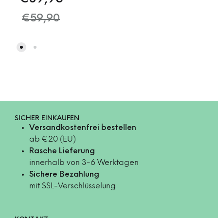
€
59,90
SICHER EINKAUFEN
Versandkostenfrei bestellen
ab €20 (EU)
Rasche Lieferung
innerhalb von 3-6 Werktagen
Sichere Bezahlung
mit SSL-Verschlüsselung