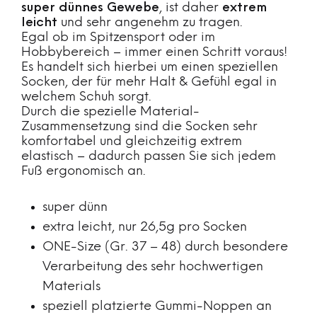
super dünnes Gewebe
, ist daher
extrem
leicht
und sehr angenehm zu tragen.
Egal ob im Spitzensport oder im
Hobbybereich – immer einen Schritt voraus!
Es handelt sich hierbei um einen speziellen
Socken, der für mehr Halt & Gefühl egal in
welchem Schuh sorgt.
Durch die spezielle Material-
Zusammensetzung sind die Socken sehr
komfortabel und gleichzeitig extrem
elastisch – dadurch passen Sie sich jedem
Fuß ergonomisch an.
super dünn
extra leicht, nur 26,5g pro Socken
ONE-Size (Gr. 37 – 48) durch besondere
Verarbeitung des sehr hochwertigen
Materials
speziell platzierte Gummi-Noppen an