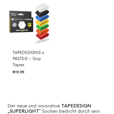
TAPEDESIGN® x
PASTE® – Grip
Tapes
€
19,95
Der neue und innovative
TAPEDESIGN
„SUPERLIGHT”
Socken besticht durch sein