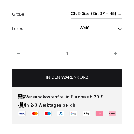
Größe
Farbe
IN DEN WARENKORB
Versandkostenfrei in Europa ab 20 €
In 2-3 Werktagen bei dir