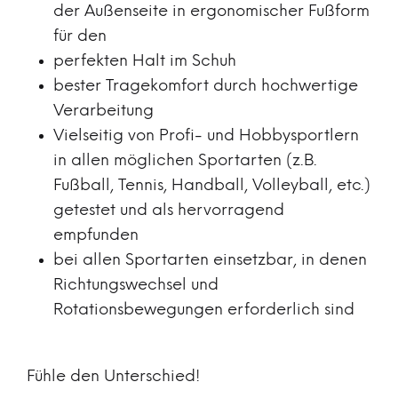
der Außenseite in ergonomischer Fußform
für den
perfekten Halt im Schuh
bester Tragekomfort durch hochwertige
Verarbeitung
Vielseitig von Profi- und Hobbysportlern
in allen möglichen Sportarten (z.B.
Fußball, Tennis, Handball, Volleyball, etc.)
getestet und als hervorragend
empfunden
bei allen Sportarten einsetzbar, in denen
Richtungswechsel und
Rotationsbewegungen erforderlich sind
Fühle den Unterschied!