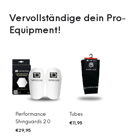
Vervollständige dein Pro-
Equipment!
Performance
Tubes
Shinguards 2.0
€
11,95
€
29,95