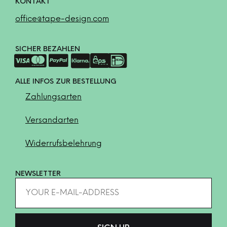
KONTAKT
office@tape-design.com
SICHER BEZAHLEN
ALLE INFOS ZUR BESTELLUNG
Zahlungsarten
Versandarten
Widerrufsbelehrung
NEWSLETTER