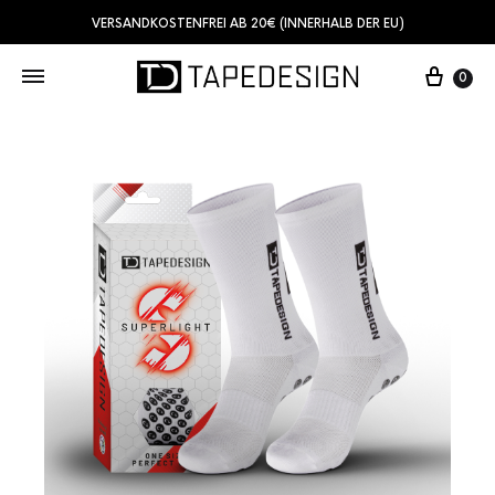
VERSANDKOSTENFREI AB 20€ (INNERHALB DER EU)
0