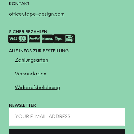
KONTAKT
office@tape-design.com
SICHER BEZAHLEN
ALLE INFOS ZUR BESTELLUNG
Zahlungsarten
Versandarten
Widerrufsbelehrung
NEWSLETTER