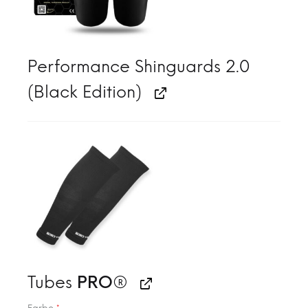
Performance Shinguards 2.0
(Black Edition)
Tubes
PRO®