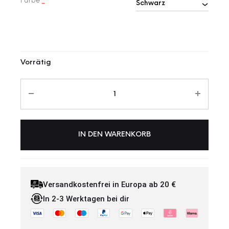
Farbe
*
Vorrätig
IN DEN WARENKORB
Versandkostenfrei in Europa ab 20 €
In 2-3 Werktagen bei dir