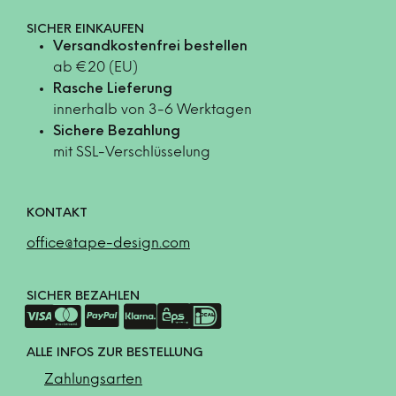
SICHER EINKAUFEN
Versandkostenfrei bestellen
ab €20 (EU)
Rasche Lieferung
innerhalb von 3-6 Werktagen
Sichere Bezahlung
mit SSL-Verschlüsselung
KONTAKT
office@tape-design.com
SICHER BEZAHLEN
ALLE INFOS ZUR BESTELLUNG
Zahlungsarten