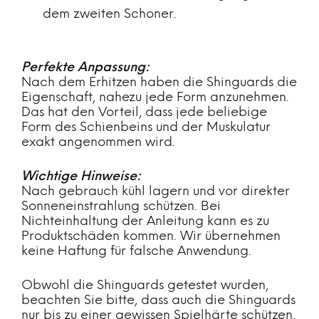
dem zweiten Schoner.
Perfekte Anpassung:
Nach dem Erhitzen haben die Shinguards die
Eigenschaft, nahezu jede Form anzunehmen.
Das hat den Vorteil, dass jede beliebige
Form des Schienbeins und der Muskulatur
exakt angenommen wird.
Wichtige Hinweise:
Nach gebrauch kühl lagern und vor direkter
Sonneneinstrahlung schützen. Bei
Nichteinhaltung der Anleitung kann es zu
Produktschäden kommen. Wir übernehmen
keine Haftung für falsche Anwendung.
Obwohl die Shinguards getestet wurden,
beachten Sie bitte, dass auch die Shinguards
nur bis zu einer gewissen Spielhärte schützen,