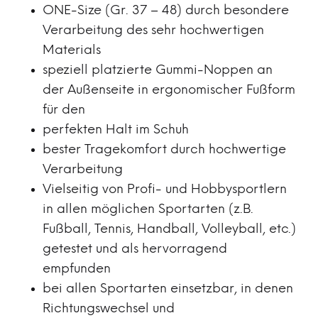
ONE-Size (Gr. 37 – 48) durch besondere
Verarbeitung des sehr hochwertigen
Materials
speziell platzierte Gummi-Noppen an
der Außenseite in ergonomischer Fußform
für den
perfekten Halt im Schuh
bester Tragekomfort durch hochwertige
Verarbeitung
Vielseitig von Profi- und Hobbysportlern
in allen möglichen Sportarten (z.B.
Fußball, Tennis, Handball, Volleyball, etc.)
getestet und als hervorragend
empfunden
bei allen Sportarten einsetzbar, in denen
Richtungswechsel und