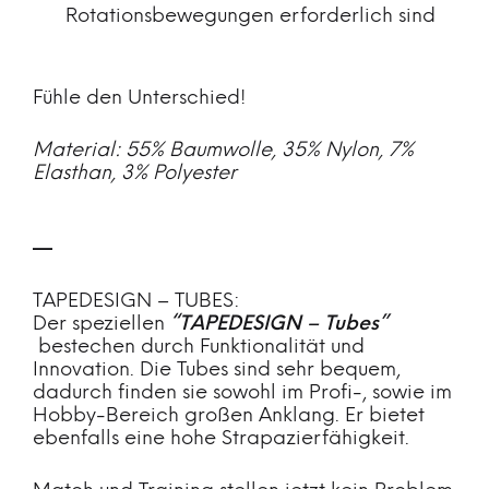
Rotationsbewegungen erforderlich sind
Fühle den Unterschied!
Material: 55% Baumwolle, 35% Nylon, 7%
Elasthan, 3% Polyester
—
TAPEDESIGN – TUBES:
Der speziellen
“TAPEDESIGN –
Tubes”
bestechen durch Funktionalität und
Innovation. Die Tubes sind sehr bequem,
dadurch finden sie sowohl im Profi-, sowie im
Hobby-Bereich großen Anklang. Er bietet
ebenfalls eine hohe Strapazierfähigkeit.