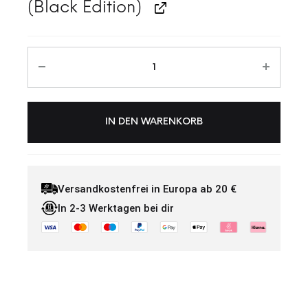
(Black Edition)
IN DEN WARENKORB
Versandkostenfrei in Europa ab 20 €
In 2-3 Werktagen bei dir