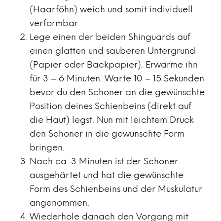
(Haarföhn) weich und somit individuell
verformbar.
Lege einen der beiden Shinguards auf
einen glatten und sauberen Untergrund
(Papier oder Backpapier). Erwärme ihn
für 3 – 6 Minuten. Warte 10 – 15 Sekunden
bevor du den Schoner an die gewünschte
Position deines Schienbeins (direkt auf
die Haut) legst. Nun mit leichtem Druck
den Schoner in die gewünschte Form
bringen.
Nach ca. 3 Minuten ist der Schoner
ausgehärtet und hat die gewünschte
Form des Schienbeins und der Muskulatur
angenommen.
Wiederhole danach den Vorgang mit