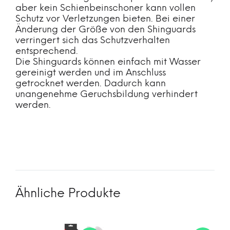
aber kein Schienbeinschoner kann vollen
Schutz vor Verletzungen bieten. Bei einer
Änderung der Größe von den Shinguards
verringert sich das Schutzverhalten
entsprechend.
Die Shinguards können einfach mit Wasser
gereinigt werden und im Anschluss
getrocknet werden. Dadurch kann
unangenehme Geruchsbildung verhindert
werden.
Ähnliche Produkte