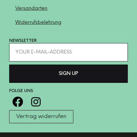
Versandarten
Widerrufsbelehrung
NEWSLETTER
FOLGE UNS
Vertrag widerrufen