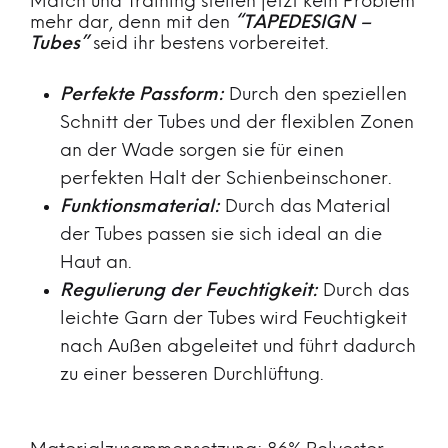
Match und Training stellen jetzt kein Problem
mehr dar, denn mit den
“TAPEDESIGN –
Tubes”
seid ihr bestens vorbereitet.
Perfekte Passform:
Durch den speziellen
Schnitt der Tubes und der flexiblen Zonen
an der Wade sorgen sie für einen
perfekten Halt der Schienbeinschoner.
Funktionsmaterial:
Durch das Material
der Tubes passen sie sich ideal an die
Haut an.
Regulierung der Feuchtigkeit:
Durch das
leichte Garn der Tubes wird Feuchtigkeit
nach Außen abgeleitet und führt dadurch
zu einer besseren Durchlüftung.