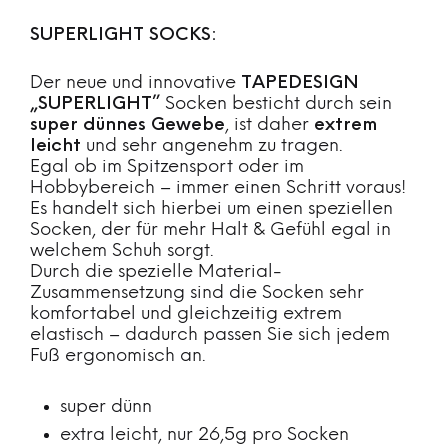
SUPERLIGHT SOCKS:
Der neue und innovative
TAPEDESIGN
„SUPERLIGHT”
Socken besticht durch sein
super dünnes Gewebe
, ist daher
extrem
leicht
und sehr angenehm zu tragen.
Egal ob im Spitzensport oder im
Hobbybereich – immer einen Schritt voraus!
Es handelt sich hierbei um einen speziellen
Socken, der für mehr Halt & Gefühl egal in
welchem Schuh sorgt.
Durch die spezielle Material-
Zusammensetzung sind die Socken sehr
komfortabel und gleichzeitig extrem
elastisch – dadurch passen Sie sich jedem
Fuß ergonomisch an.
super dünn
extra leicht, nur 26,5g pro Socken