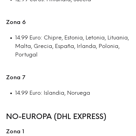
Zona 6
14.99 Euro: Chipre, Estonia, Letonia, Lituania,
Malta, Grecia, España, Irlanda, Polonia,
Portugal
Zona 7
14.99 Euro: Islandia, Noruega
NO-EUROPA (DHL EXPRESS)
Zona 1