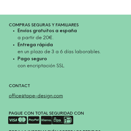
COMPRAS SEGURAS Y FAMILIARES
Envíos gratuitos a españa
a partir de 20€.
Entrega rápida
en un plazo de 3 a 6 días laborables.
Pago seguro
con encriptación SSL.
CONTACT
office@tape-design.com
PAGUE CON TOTAL SEGURIDAD CON