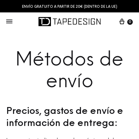
ENVÍO GRATUITO A PARTIR DE 20€ (DENTRO DE LA UE)
0
Métodos de
envío
Precios, gastos de envío e
información de entrega: