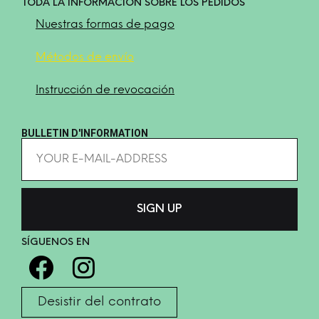
TODA LA INFORMACIÓN SOBRE LOS PEDIDOS
Nuestras formas de pago
Métodos de envío
Instrucción de revocación
BULLETIN D'INFORMATION
SÍGUENOS EN
Desistir del contrato