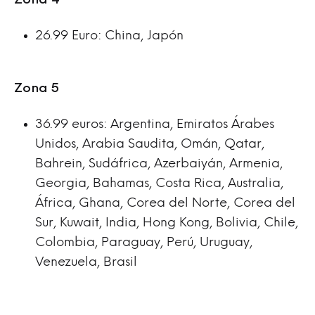
Zona 4
26.99 Euro: China, Japón
Zona 5
36.99 euros: Argentina, Emiratos Árabes
Unidos, Arabia Saudita, Omán, Qatar,
Bahrein, Sudáfrica, Azerbaiyán, Armenia,
Georgia, Bahamas, Costa Rica, Australia,
África, Ghana, Corea del Norte, Corea del
Sur, Kuwait, India, Hong Kong, Bolivia, Chile,
Colombia, Paraguay, Perú, Uruguay,
Venezuela, Brasil