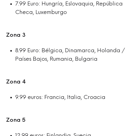
7.99 Euro: Hungría, Eslovaquia, República
Checa, Luxemburgo
Zona 3
8.99 Euro: Bélgica, Dinamarca, Holanda /
Países Bajos, Rumania, Bulgaria
Zona 4
9.99 euros: Francia, Italia, Croacia
Zona 5
12.99 euros: Finlandia, Suecia