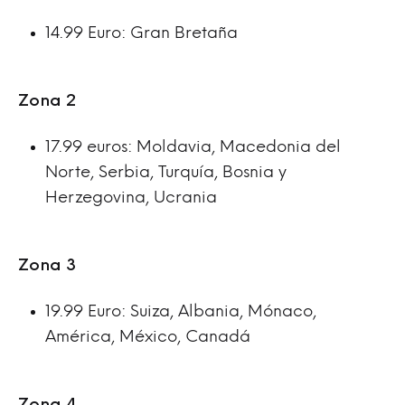
14.99 Euro: Gran Bretaña
Zona 2
17.99 euros: Moldavia, Macedonia del
Norte, Serbia, Turquía, Bosnia y
Herzegovina, Ucrania
Zona 3
19.99 Euro: Suiza, Albania, Mónaco,
América, México, Canadá