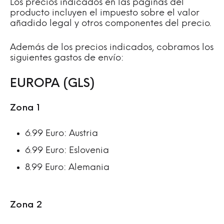
Los precios indicados en las páginas del
producto incluyen el impuesto sobre el valor
añadido legal y otros componentes del precio.
Además de los precios indicados, cobramos los
siguientes gastos de envío:
EUROPA (GLS)
Zona 1
6.99 Euro: Austria
6.99 Euro: Eslovenia
8.99 Euro: Alemania
Zona 2