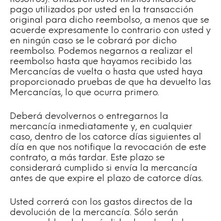
pago utilizados por usted en la transacción
original para dicho reembolso, a menos que se
acuerde expresamente lo contrario con usted y
en ningún caso se le cobrará por dicho
reembolso. Podemos negarnos a realizar el
reembolso hasta que hayamos recibido las
Mercancías de vuelta o hasta que usted haya
proporcionado pruebas de que ha devuelto las
Mercancías, lo que ocurra primero.
Deberá devolvernos o entregarnos la
mercancía inmediatamente y, en cualquier
caso, dentro de los catorce días siguientes al
día en que nos notifique la revocación de este
contrato, a más tardar. Este plazo se
considerará cumplido si envía la mercancía
antes de que expire el plazo de catorce días.
Usted correrá con los gastos directos de la
devolución de la mercancía. Sólo serán