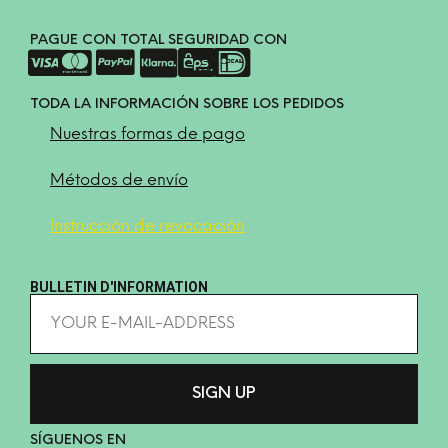
PAGUE CON TOTAL SEGURIDAD CON
TODA LA INFORMACIÓN SOBRE LOS PEDIDOS
Nuestras formas de pago
Métodos de envío
Instrucción de revocación
BULLETIN D'INFORMATION
SÍGUENOS EN