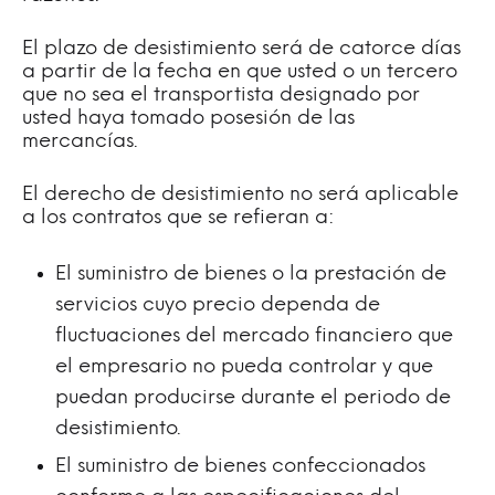
El plazo de desistimiento será de catorce días
a partir de la fecha en que usted o un tercero
que no sea el transportista designado por
usted haya tomado posesión de las
mercancías.
El derecho de desistimiento no será aplicable
a los contratos que se refieran a:
El suministro de bienes o la prestación de
servicios cuyo precio dependa de
fluctuaciones del mercado financiero que
el empresario no pueda controlar y que
puedan producirse durante el periodo de
desistimiento.
El suministro de bienes confeccionados