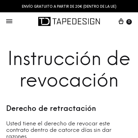
ENVÍO GRATUITO A PARTIR DE 20€ (DENTRO DE LA UE)
0
Instrucción de
revocación
Derecho de retractación
Usted tiene el derecho de revocar este
contrato dentro de catorce días sin dar
razones.