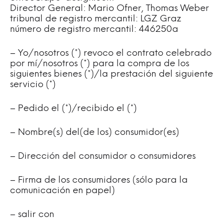
Director General: Mario Ofner, Thomas Weber
tribunal de registro mercantil: LGZ Graz
número de registro mercantil: 446250a
– Yo/nosotros (*) revoco el contrato celebrado
por mí/nosotros (*) para la compra de los
siguientes bienes (*)/la prestación del siguiente
servicio (*)
– Pedido el (*)/recibido el (*)
– Nombre(s) del(de los) consumidor(es)
– Dirección del consumidor o consumidores
– Firma de los consumidores (sólo para la
comunicación en papel)
– salir con