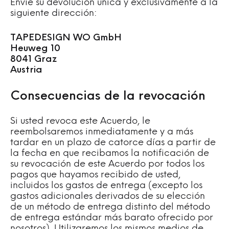
Envíe su devolución única y exclusivamente a la
siguiente dirección:
TAPEDESIGN WO GmbH
Heuweg 10
8041 Graz
Austria
Consecuencias de la revocación
Si usted revoca este Acuerdo, le
reembolsaremos inmediatamente y a más
tardar en un plazo de catorce días a partir de
la fecha en que recibamos la notificación de
su revocación de este Acuerdo por todos los
pagos que hayamos recibido de usted,
incluidos los gastos de entrega (excepto los
gastos adicionales derivados de su elección
de un método de entrega distinto del método
de entrega estándar más barato ofrecido por
nosotros). Utilizaremos los mismos medios de