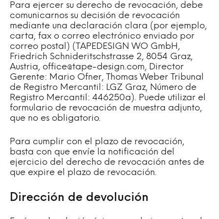
Para ejercer su derecho de revocación, debe
comunicarnos su decisión de revocación
mediante una declaración clara (por ejemplo,
carta, fax o correo electrónico enviado por
correo postal) (TAPEDESIGN WO GmbH,
Friedrich Schnideritschstrasse 2, 8054 Graz,
Austria, office@tape-design.com, Director
Gerente: Mario Ofner, Thomas Weber Tribunal
de Registro Mercantil: LGZ Graz, Número de
Registro Mercantil: 446250a). Puede utilizar el
formulario de revocación de muestra adjunto,
que no es obligatorio.
Para cumplir con el plazo de revocación,
basta con que envíe la notificación del
ejercicio del derecho de revocación antes de
que expire el plazo de revocación.
Dirección de devolución