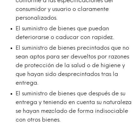
conforme a las especificaciones del
consumidor y usuario o claramente
personalizados.
El suministro de bienes que puedan
deteriorarse o caducar con rapidez.
El suministro de bienes precintados que no
sean aptos para ser devueltos por razones
de protección de la salud o de higiene y
que hayan sido desprecintados tras la
entrega.
El suministro de bienes que después de su
entrega y teniendo en cuenta su naturaleza
se hayan mezclado de forma indisociable
con otros bienes.