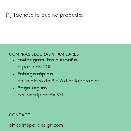
___________
(*) Táchese lo que no proceda.
COMPRAS SEGURAS Y FAMILIARES
Envíos gratuitos a españa
a partir de 20€.
Entrega rápida
en un plazo de 3 a 6 días laborables.
Pago seguro
con encriptación SSL.
CONTACT
office@tape-design.com