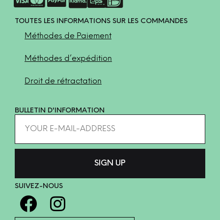
TOUTES LES INFORMATIONS SUR LES COMMANDES
Méthodes de Paiement
Méthodes d’expédition
Droit de rétractation
BULLETIN D'INFORMATION
SUIVEZ-NOUS