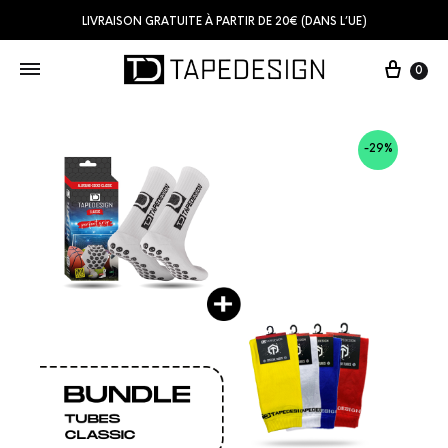
LIVRAISON GRATUITE À PARTIR DE 20€ (DANS L’UE)
0
-29%