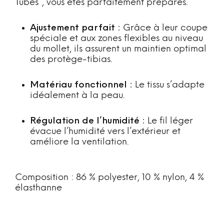
Tubes”, vous êtes parfaitement préparés.
Ajustement parfait :
Grâce à leur coupe
spéciale et aux zones flexibles au niveau
du mollet, ils assurent un maintien optimal
des protège-tibias.
Matériau fonctionnel :
Le tissu s’adapte
idéalement à la peau.
Régulation de l’humidité :
Le fil léger
évacue l’humidité vers l’extérieur et
améliore la ventilation.
Composition : 86 % polyester, 10 % nylon, 4 %
élasthanne