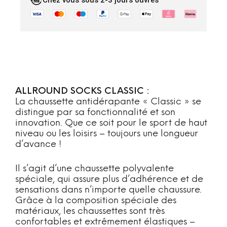
Chez vous sous 2-3 jours ouvrés
ALLROUND SOCKS CLASSIC :
La chaussette antidérapante « Classic » se
distingue par sa fonctionnalité et son
innovation. Que ce soit pour le sport de haut
niveau ou les loisirs – toujours une longueur
d’avance !
Il s’agit d’une chaussette polyvalente
spéciale, qui assure plus d’adhérence et de
sensations dans n’importe quelle chaussure.
Grâce à la composition spéciale des
matériaux, les chaussettes sont très
confortables et extrêmement élastiques –