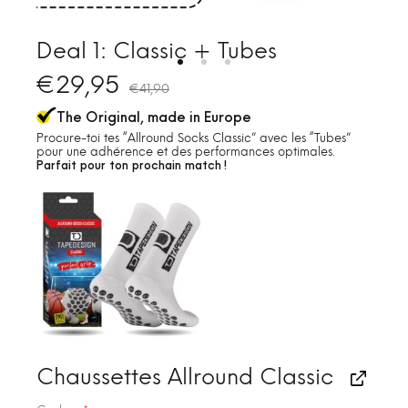
Deal 1: Classic + Tubes
€
29,95
€
41,90
The Original, made in Europe
Procure-toi tes “Allround Socks Classic” avec les “Tubes”
pour une adhérence et des performances optimales.
Parfait pour ton prochain match !
Chaussettes Allround Classic