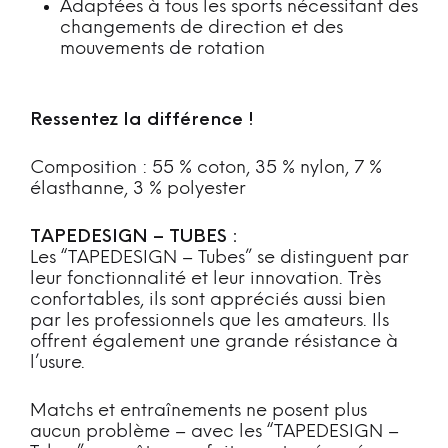
Adaptées à tous les sports nécessitant des
changements de direction et des
mouvements de rotation
Ressentez la différence !
Composition : 55 % coton, 35 % nylon, 7 %
élasthanne, 3 % polyester
TAPEDESIGN – TUBES :
Les “TAPEDESIGN – Tubes” se distinguent par
leur fonctionnalité et leur innovation. Très
confortables, ils sont appréciés aussi bien
par les professionnels que les amateurs. Ils
offrent également une grande résistance à
l’usure.
Matchs et entraînements ne posent plus
aucun problème – avec les “TAPEDESIGN –