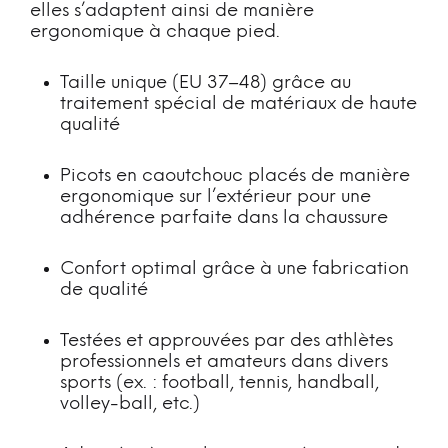
elles s’adaptent ainsi de manière
ergonomique à chaque pied.
Taille unique (EU 37–48) grâce au
traitement spécial de matériaux de haute
qualité
Picots en caoutchouc placés de manière
ergonomique sur l’extérieur pour une
adhérence parfaite dans la chaussure
Confort optimal grâce à une fabrication
de qualité
Testées et approuvées par des athlètes
professionnels et amateurs dans divers
sports (ex. : football, tennis, handball,
volley-ball, etc.)