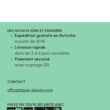
DES ACHATS SÛRS ET FAMILIERS
Expédition gratuite en Autriche
à partir de 20 €.
Livraison rapide
dans les 3 à 6 jours ouvrables
Paiement sécurisé
avec cryptage SSL
CONTACT
office@tape-design.com
PAYEZ EN TOUTE SÉCURITÉ AVEC