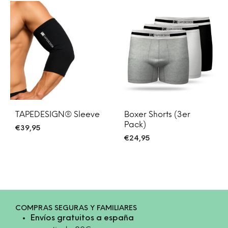
TAPEDESIGN® Sleeve
Boxer Shorts (3er
Pack)
€
39,95
€
24,95
COMPRAS SEGURAS Y FAMILIARES
Envíos gratuitos a españa