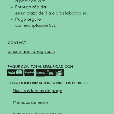
a partir de 20€.
Entrega rápida
en un plazo de 3 a 6 días laborables.
Pago seguro
con encriptación SSL.
CONTACT
office@tape-design.com
PAGUE CON TOTAL SEGURIDAD CON
TODA LA INFORMACIÓN SOBRE LOS PEDIDOS
Nuestras formas de pago
Métodos de envío