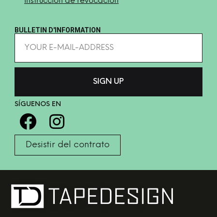
Instrucción de revocación
BULLETIN D'INFORMATION
SÍGUENOS EN
Desistir del contrato