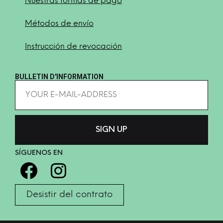
Nuestras formas de pago
Métodos de envío
Instrucción de revocación
BULLETIN D'INFORMATION
SÍGUENOS EN
Desistir del contrato