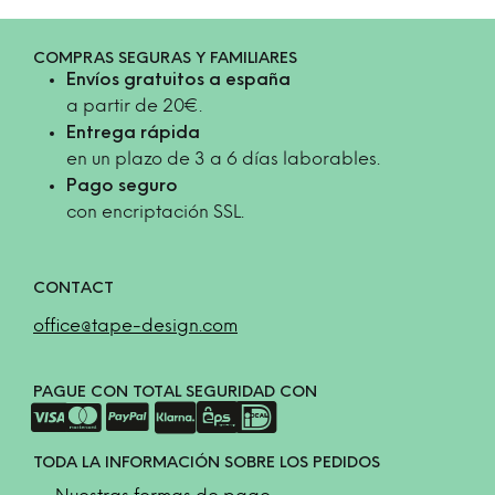
COMPRAS SEGURAS Y FAMILIARES
Envíos gratuitos a españa
a partir de 20€.
Entrega rápida
en un plazo de 3 a 6 días laborables.
Pago seguro
con encriptación SSL.
CONTACT
office@tape-design.com
PAGUE CON TOTAL SEGURIDAD CON
TODA LA INFORMACIÓN SOBRE LOS PEDIDOS