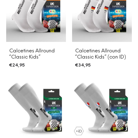
Calcetines Allround
Calcetines Allround
“Classic Kids”
“Classic Kids” (con ID)
€
24,95
€
34,95