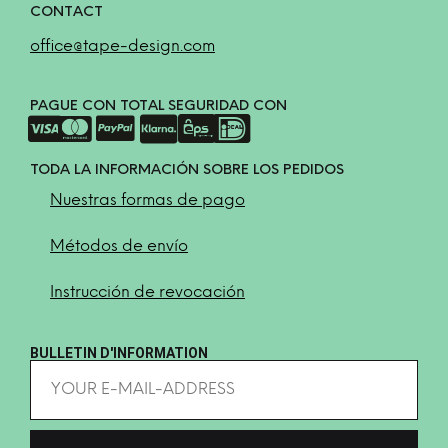
CONTACT
office@tape-design.com
PAGUE CON TOTAL SEGURIDAD CON
TODA LA INFORMACIÓN SOBRE LOS PEDIDOS
Nuestras formas de pago
Métodos de envío
Instrucción de revocación
BULLETIN D'INFORMATION