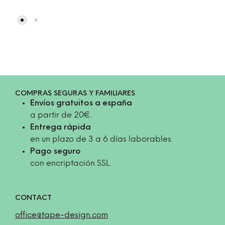
COMPRAS SEGURAS Y FAMILIARES
Envíos gratuitos a españa
a partir de 20€.
Entrega rápida
en un plazo de 3 a 6 días laborables.
Pago seguro
con encriptación SSL.
CONTACT
office@tape-design.com