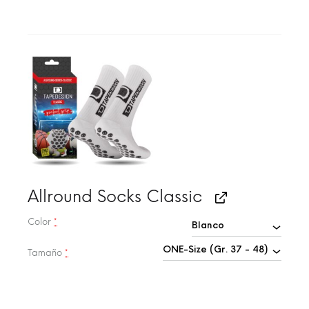
Allround Socks Classic
Color
*
Tamaño
*