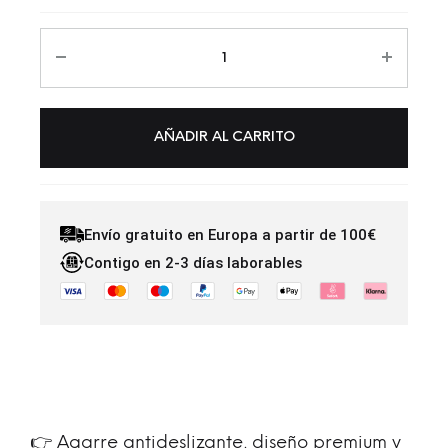
AÑADIR AL CARRITO
Envío gratuito en Europa a partir de 100€
Contigo en 2-3 días laborables
👉 Agarre antideslizante, diseño premium y