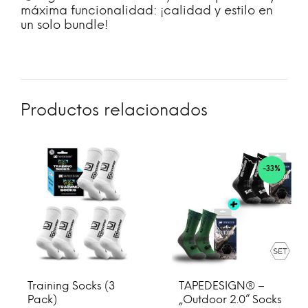
máxima funcionalidad: ¡calidad y estilo en
un solo bundle!
Productos relacionados
-33%
Training Socks (3
TAPEDESIGN® –
Pack)
„Outdoor 2.0” Socks