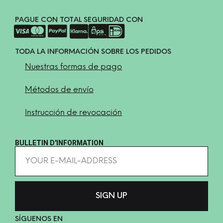
PAGUE CON TOTAL SEGURIDAD CON
TODA LA INFORMACIÓN SOBRE LOS PEDIDOS
Nuestras formas de pago
Métodos de envío
Instrucción de revocación
BULLETIN D'INFORMATION
SÍGUENOS EN