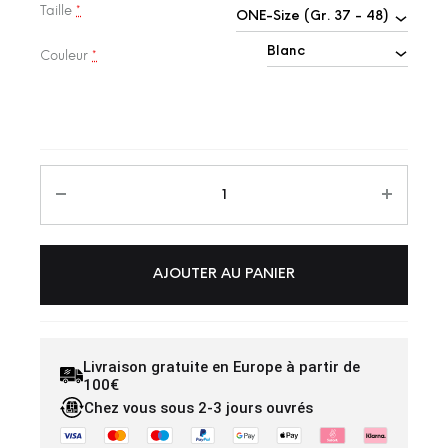
Taille
*
Couleur
*
AJOUTER AU PANIER
Livraison gratuite en Europe à partir de
100€
Chez vous sous 2-3 jours ouvrés