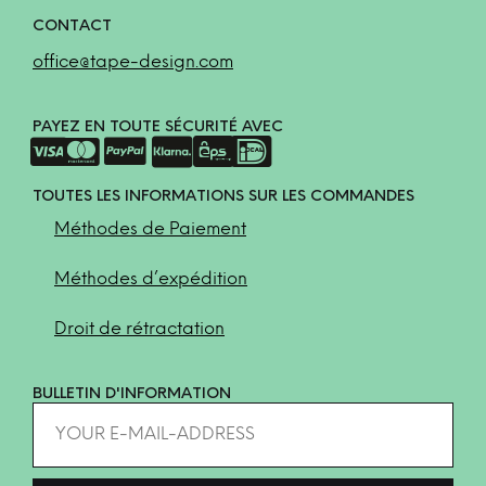
CONTACT
office@tape-design.com
PAYEZ EN TOUTE SÉCURITÉ AVEC
TOUTES LES INFORMATIONS SUR LES COMMANDES
Méthodes de Paiement
Méthodes d’expédition
Droit de rétractation
BULLETIN D'INFORMATION