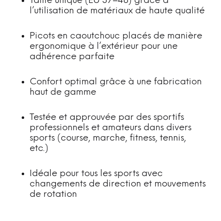
Taille unique (EU 37–48) grâce à
l’utilisation de matériaux de haute qualité
Picots en caoutchouc placés de manière
ergonomique à l’extérieur pour une
adhérence parfaite
Confort optimal grâce à une fabrication
haut de gamme
Testée et approuvée par des sportifs
professionnels et amateurs dans divers
sports (course, marche, fitness, tennis,
etc.)
Idéale pour tous les sports avec
changements de direction et mouvements
de rotation