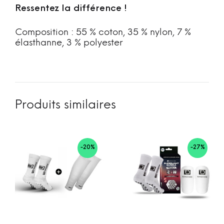
Ressentez la différence !
Composition : 55 % coton, 35 % nylon, 7 %
élasthanne, 3 % polyester
Produits similaires
-20%
-27%