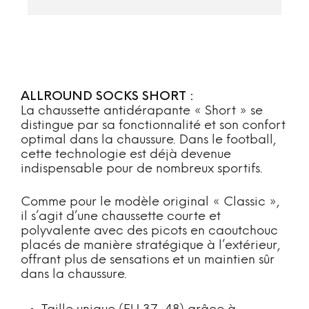
ALLROUND SOCKS SHORT :
La chaussette antidérapante « Short » se
distingue par sa fonctionnalité et son confort
optimal dans la chaussure. Dans le football,
cette technologie est déjà devenue
indispensable pour de nombreux sportifs.
Comme pour le modèle original « Classic »,
il s’agit d’une chaussette courte et
polyvalente avec des picots en caoutchouc
placés de manière stratégique à l’extérieur,
offrant plus de sensations et un maintien sûr
dans la chaussure.