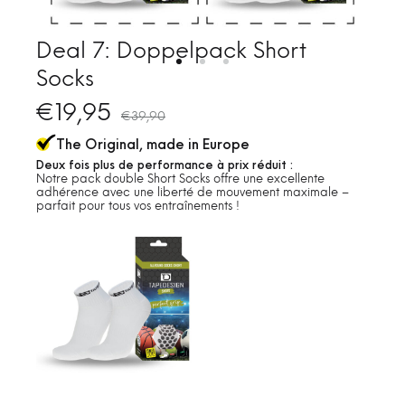
Deal 7: Doppelpack Short
Socks
€
19,95
€
39,90
The Original, made in Europe
Deux fois plus de performance à prix réduit :
Notre pack double Short Socks offre une excellente
adhérence avec une liberté de mouvement maximale –
parfait pour tous vos entraînements !