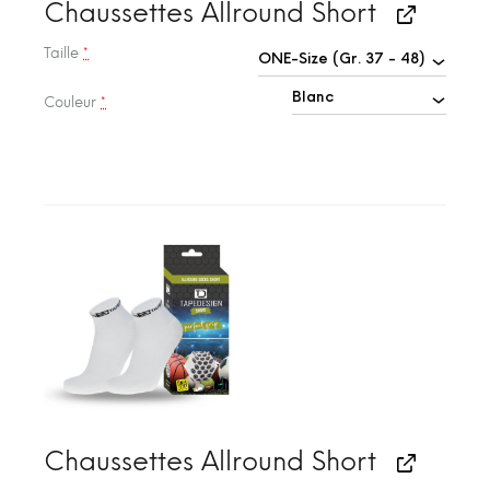
Chaussettes Allround Short
Taille
*
Couleur
*
Chaussettes Allround Short