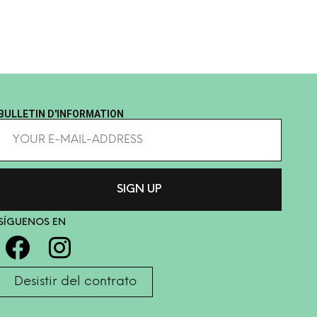
BULLETIN D'INFORMATION
SÍGUENOS EN
Desistir del contrato