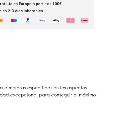
gratuito en Europa a partir de 100€
o en 2-3 días laborables
s a mejoras específicas en los aspectos
didad excepcional para conseguir el máximo