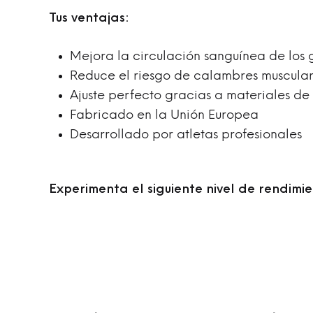
Tus ventajas:
Mejora la circulación sanguínea de los
Reduce el riesgo de calambres muscula
Ajuste perfecto gracias a materiales de
Fabricado en la Unión Europea
Desarrollado por atletas profesionales
Experimenta el siguiente nivel de rendi