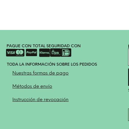
PAGUE CON TOTAL SEGURIDAD CON
TODA LA INFORMACIÓN SOBRE LOS PEDIDOS
Nuestras formas de pago
Métodos de envío
Instrucción de revocación