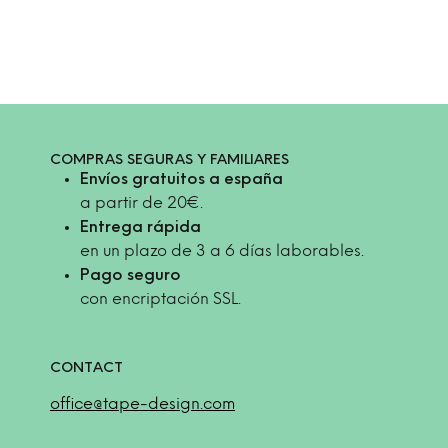
COMPRAS SEGURAS Y FAMILIARES
Envíos gratuitos a españa
a partir de 20€.
Entrega rápida
en un plazo de 3 a 6 días laborables.
Pago seguro
con encriptación SSL.
CONTACT
office@tape-design.com