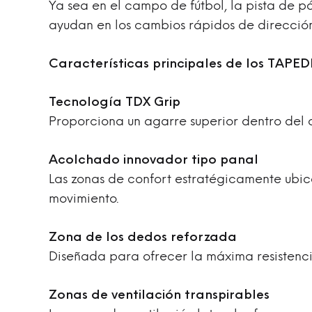
Ya sea en el campo de fútbol, la pista de p
ayudan en los cambios rápidos de dirección,
Características principales de los TAPE
Tecnología TDX Grip
Proporciona un agarre superior dentro del c
Acolchado innovador tipo panal
Las zonas de confort estratégicamente ubi
movimiento.
Zona de los dedos reforzada
Diseñada para ofrecer la máxima resistencia
Zonas de ventilación transpirables