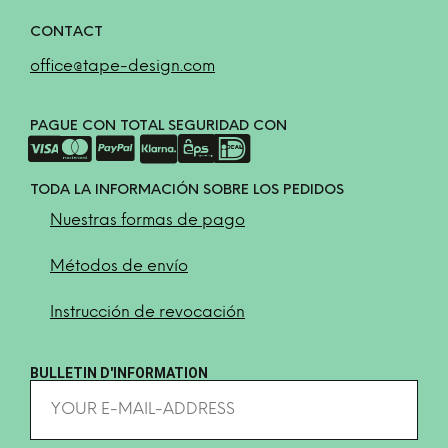
CONTACT
office@tape-design.com
PAGUE CON TOTAL SEGURIDAD CON
TODA LA INFORMACIÓN SOBRE LOS PEDIDOS
Nuestras formas de pago
Métodos de envío
Instrucción de revocación
BULLETIN D'INFORMATION