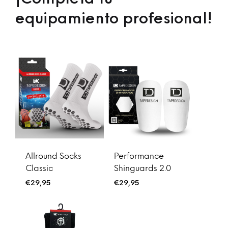
equipamiento profesional!
Allround Socks
Performance
Classic
Shinguards 2.0
€
29,95
€
29,95