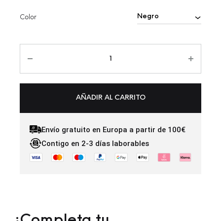
Color
AÑADIR AL CARRITO
Envío gratuito en Europa a partir de 100€
Contigo en 2-3 días laborables
¡Completa tu