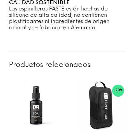
CALIDAD SOSTENIBLE
Las espinilleras PASTE están hechas de
silicona de alta calidad, no contienen
plastificantes ni ingredientes de origen
animal y se fabrican en Alemania.
Productos relacionados
-20%