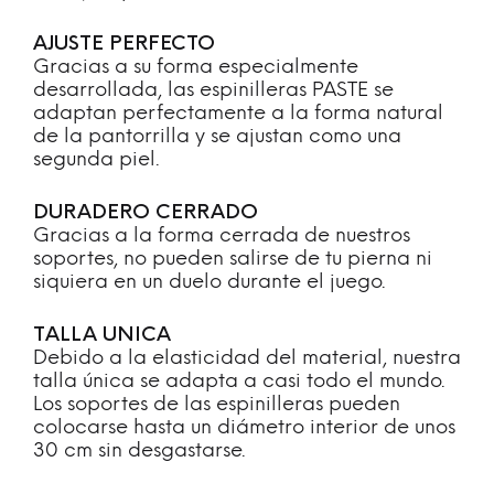
AJUSTE PERFECTO
Gracias a su forma especialmente
desarrollada, las espinilleras PASTE se
adaptan perfectamente a la forma natural
de la pantorrilla y se ajustan como una
segunda piel.
DURADERO CERRADO
Gracias a la forma cerrada de nuestros
soportes, no pueden salirse de tu pierna ni
siquiera en un duelo durante el juego.
TALLA UNICA
Debido a la elasticidad del material, nuestra
talla única se adapta a casi todo el mundo.
Los soportes de las espinilleras pueden
colocarse hasta un diámetro interior de unos
30 cm sin desgastarse.