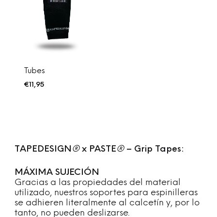
Tubes
€
11,95
TAPEDESIGN
®
x PASTE
®
– Grip Tapes:
MÁXIMA SUJECIÓN
Gracias a las propiedades del material
utilizado, nuestros soportes para espinilleras
se adhieren literalmente al calcetín y, por lo
tanto, no pueden deslizarse.